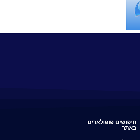
חיפושים פופולארים
באתר