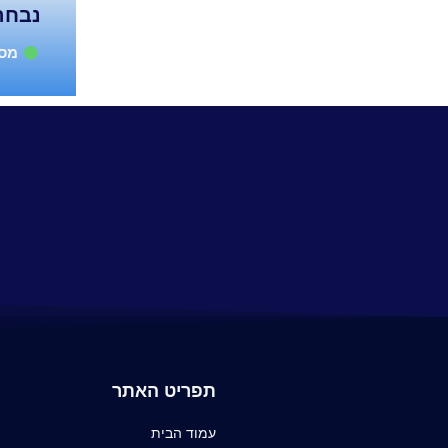
נבחר
מספ
תפריט האתר
עמוד הבית