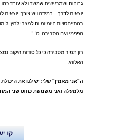
גבוהות ושמרגישים שמשהו לא עובד כמו
יוצאים לדרך…במידה ויש צורך, יוצאים 
בהתייחסויות היומיומיות למצבי לחץ, לימו
הפנימי ועם הסביבה וכו'."
רון תמיר מסבירה כי כל סודות היקום נמצ
האלוהי.
ה"אני מאמין" שלי: יש לנו את היכולת
מלמעלה ואני משמשת כחוט שני המחבר