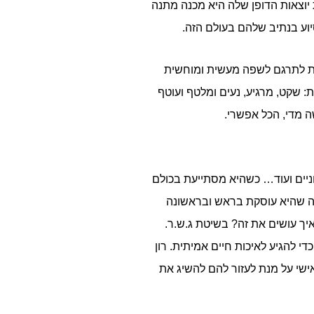
 יוצאות הדופן שלה היא מכנה מתנה
סיוע בנתיב שלהם בעולם הזה.
עת לתרגם לשפה מעשית ומוחשית
 שקט, מרגיע, נעים ומלטף ועוטף
 מדי, הכל אפשרי.
חניים ועוד… כשהיא מסתייעת בכולם
מה שהיא עוסקת בראש ובראשונה
יך עושים את זה? בשיטת ג.ש.ר.
י להגיע לאיכות חיים אמיתית. רון
ישי על מנת לעזור להם להשיג את