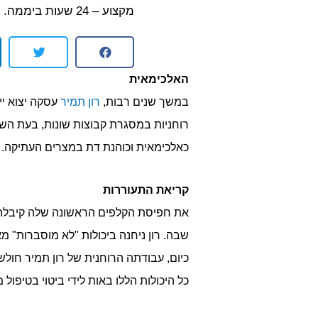
מקצוע – 24 שעות ביממה.
האלכימאית
במשך שנים רבות,
רון תמיר
רוחניות במסגרת קבוצות שונות, בעת הש
כאלכימאית וכוהנת דת במצרים העתיקה. זה
קריאת התעוררות
שבה. רון ניחנה ביכולות "לא מוסברות" מ
כיום, עבודתה הרוחנית של רון תמיר חול
כל היכולות הללו באות לידי ביטוי בטיפול 