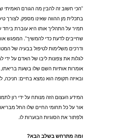
"הכי חשוב זה להבין מה הגורם האמיתי ש
בתכלית מן ההווה שאינו מספק. לצורך טי
תמיר על התהליך אותו היא עוברת ביחד 
שחייבים לדעת כדי להמשיך". המפגש אורך
ודרכים משלימות לטיפול בבעיה של המטו
אומרות אותיות השם שלו בשעת בריאתו, א
ובאיזה תקופה הוא נמצא בחיים: חניכה, ל
המידע העצום הזה מנותח על ידי רון לת
אור על כל תחומי החיים שלו החל מבריאות
ולפתור את הסוגיות הבוערות לו.
ומה מתרחש בשלב הבא?