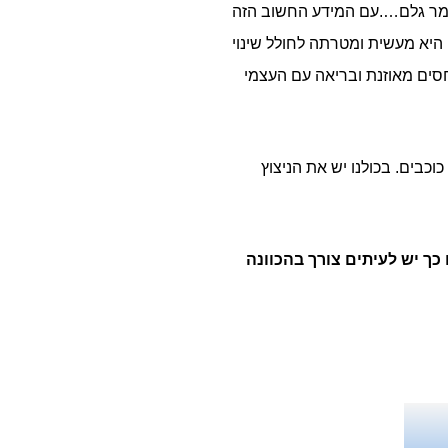
ומר גלם….עם המידע החשוב הזה
יא מעשית ומטרתה לחולל שינוי
יחסים מאוזנת ובריאה עם העצמי
כבים. בכולנו יש את הניצוץ
כך יש לעיתים צורך בהכוונה