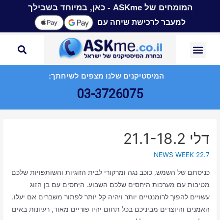
המומחים של ASKme - כאן, במיוחד בשבילך
למעבר לרכישת שיחה עם
המיסטיקנים שלנו מצפים לשיחתך:
03-3726075
דלי 21.1-18.2
NEWS WEEK 22.7
כניסתם של השמש, כוכב נגה ומרקורי לבית הזוגיות והשותפויות שלכם
מטיבות עם מערכות היחסים שלכם השבוע. היחסים עם בן הזוג
עשויים להפוך לרומנטיים יותר ויהיה קל יותר לפתור משברים אם יעלו.
האמנים והיוצרים מביניכם בכל תחום יהיו פוריים מאוד, רעיונות באים