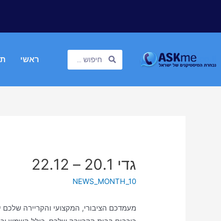
ראשי
תח
גדי 20.1 – 22.12
NEWS_MONTH_10
מעמדכם הציבורי, המקצועי והקריירה שלכם 