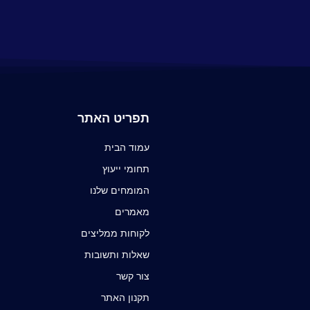
תפריט האתר
עמוד הבית
תחומי ייעוץ
המומחים שלנו
מאמרים
לקוחות ממליצים
שאלות ותשובות
צור קשר
תקנון האתר