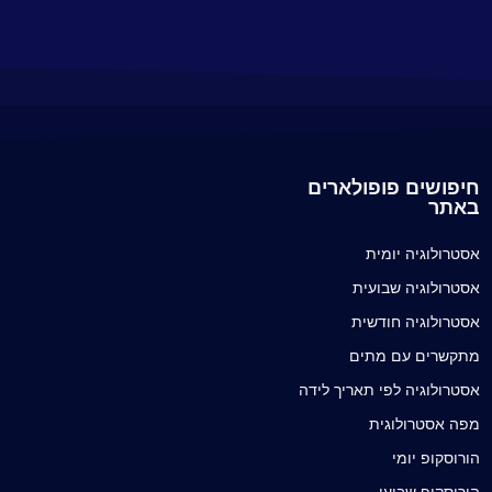
חיפושים פופולארים
באתר
אסטרולוגיה יומית
אסטרולוגיה שבועית
אסטרולוגיה חודשית
מתקשרים עם מתים
אסטרולוגיה לפי תאריך לידה
מפה אסטרולוגית
הורוסקופ יומי
הורוסקופ שבועי