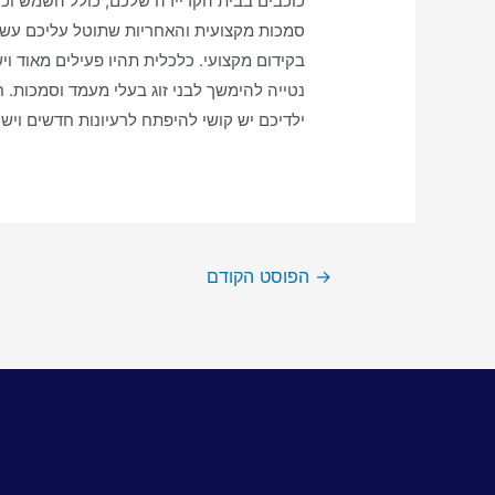
כוכבים בבית הקריירה שלכם, כולל השמש וכו
סמכות מקצועית והאחריות שתוטל עליכם עשויה 
בקידום מקצועי. כלכלית תהיו פעילים מאוד וי
נטייה להימשך לבני זוג בעלי מעמד וסמכות. 
ילדיכם יש קושי להיפתח לרעיונות חדשים ויש 
→
הפוסט הקודם