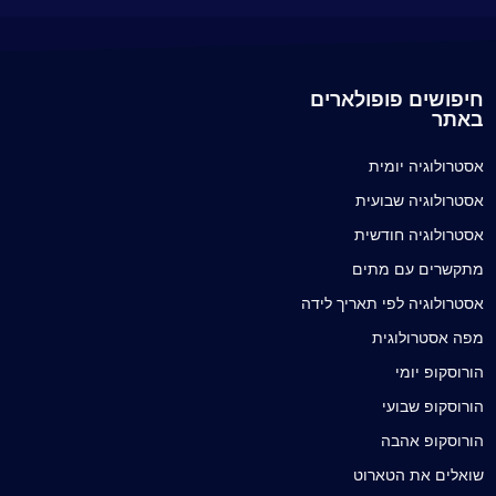
חיפושים פופולארים
באתר
אסטרולוגיה יומית
אסטרולוגיה שבועית
אסטרולוגיה חודשית
מתקשרים עם מתים
אסטרולוגיה לפי תאריך לידה
מפה אסטרולוגית
הורוסקופ יומי
הורוסקופ שבועי
הורוסקופ אהבה
שואלים את הטארוט