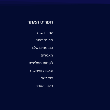
תפריט האתר
עמוד הבית
תחומי ייעוץ
המומחים שלנו
מאמרים
לקוחות ממליצים
שאלות ותשובות
צור קשר
תקנון האתר