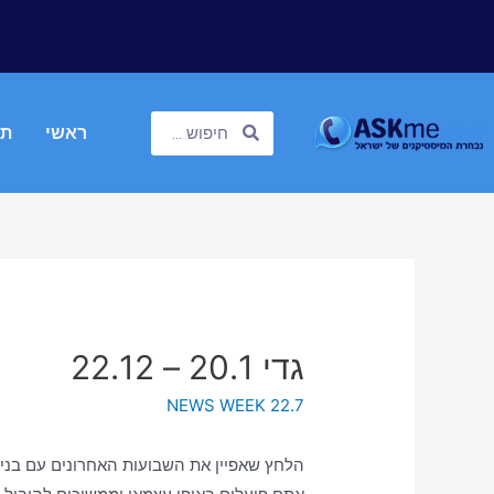
ראשי
תח
גדי 20.1 – 22.12
NEWS WEEK 22.7
הלחץ שאפיין את השבועות האחרונים עם בני זו