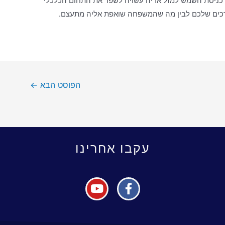
. כניסת השמש למזל אריה עשויה לשפר את התחום הכלכלי
צרכים שלכם לבין מה שהמשפחה שואפת אליה מתעצם.
הפוסט הבא
←
עקבו אחרינו