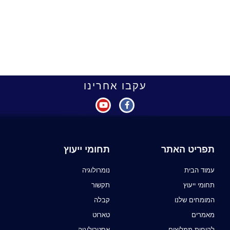
עקבו אחרינו
תפריט האתר
תחומי ייעוץ
עמוד הבית
נומרולוגיה
תחומי ייעוץ
תקשור
המומחים שלנו
קבלה
מאמרים
טארוט
לקוחות ממליצים
אסטרולוגיה