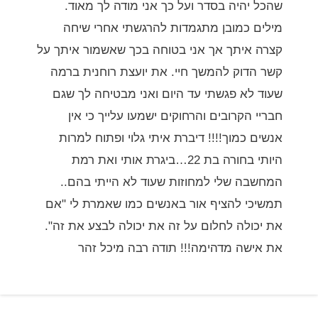
שהכל יהיה בסדר ועל כך אני מודה לך מאוד.
מילים כמובן מתגמדות להרגשתי אחרי שיחה
קצרה איתך אך אני בטוחה בכך שאשמור איתך על
קשר הדוק להמשך חיי. את יועצת רוחנית ברמה
שעוד לא פגשתי עד היום ואני מבטיחה לך שגם
חבריי הקרובים והרחוקים ישמעו עלייך כי אין
אנשים כמוך!!!! דיברת איתי גלוי ופתוח למרות
היותי בחורה בת 22…ביגרת אותי ואת רמת
המחשבה שלי למחוזות שעוד לא הייתי בהם..
תמשיכי להציף אור באנשים כמו שאמרת לי "אם
את יכולה לחלום על זה את יכולה לבצע את זה".
את אישה מדהימה!!! תודה רבה מיכל זהר