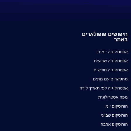
חיפושים פופולארים
באתר
אסטרולוגיה יומית
אסטרולוגיה שבועית
אסטרולוגיה חודשית
מתקשרים עם מתים
אסטרולוגיה לפי תאריך לידה
מפה אסטרולוגית
הורוסקופ יומי
הורוסקופ שבועי
הורוסקופ אהבה