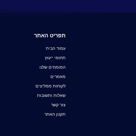
תפריט האתר
עמוד הבית
תחומי ייעוץ
המומחים שלנו
מאמרים
לקוחות ממליצים
שאלות ותשובות
צור קשר
תקנון האתר