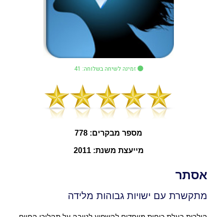
זמינה לשיחה בשלוחה: 41
מספר מבקרים: 778
מייעצת משנת: 2011
אסתר
מתקשרת עם ישויות גבוהות מלידה
הילרית בעלת כוחות מיוחדים להשפיע לטובה על תהליכי החיים.