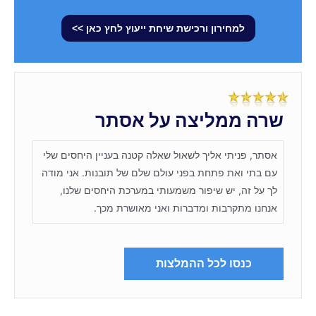
למחירון ורכישת שיחת ייעוץ לחץ כאן >>
שרה ממליצה על אסתר
אסתר, פניתי אליך לשאול שאלה קטנה בעניין היחסים שלי
עם בתי ואת פתחת בפני עולם שלם של תובנות. אני מודה
לך על זה, יש שיפור משמעותי במערכת היחסים שלנו,
אנחנו מתקרבות ומדברות ואני מאושרת מכך.
כנסו לכל ההמלצות