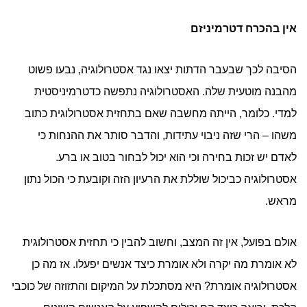
אין בהכרח דטרמיניזם
הסיבה לכך שבעבר הדתות יצאו נגד אסטרולוגיה, נבעו פשוט
מהבנה מוטעית שלה. האסטרולוגיה נתפשה כדטרמיניסטית
למדי. כלומר, הייתה מחשבה שאם בתחזית אסטרולוגית כתוב
משהו – הרי שזה ניבוי עתידות, והדבר סותר את ההנחות כי
לאדם יש זכות בחירה וכי הוא יכול לבחור בטוב או ברע.
אסטרולוגיה כביכול שוללת את הרעיון הזה וקובעת כי הכול נתון
מראש.
אולם בפועל, אין זה המצב, וחשוב להבין כי תחזית אסטרולוגית
לא אומרת מה יקרה ולא אומרת כיצד אנשים יפעלו. אז מה כן
אסטרולוגיה אומרת? היא מסתכלת על המיקום והתזוזה של כוכבי