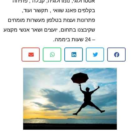
אסטרולוגי, נומרולוגיה, קבלה , פתיחה
בקלפים פאנג שוואי , תקשור ועוד,
פתרונות ועצות בטלפון מעשרות מומחים
שקיבצנו בתחום, יועצים ושאר אנשי מקצוע
– 24 שעות ביממה.