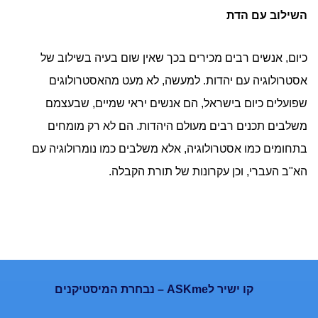
השילוב עם הדת
כיום, אנשים רבים מכירים בכך שאין שום בעיה בשילוב של
אסטרולוגיה עם יהדות. למעשה, לא מעט מהאסטרולוגים
שפועלים כיום בישראל, הם אנשים יראי שמיים, שבעצמם
משלבים תכנים רבים מעולם היהדות. הם לא רק מומחים
בתחומים כמו אסטרולוגיה, אלא משלבים כמו נומרולוגיה עם
הא"ב העברי, וכן עקרונות של תורת הקבלה.
קו ישיר לASKme – נבחרת המיסטיקנים