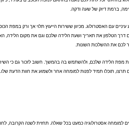
ימה, ברמת דיוק של שעה ודקה.
עיניים עם האסטרולוג. מכיוון ששירות הייעוץ תלוי אך ורק במפת הכ
 דרך הטלפון את תאריך ושעת הלידה שלכם וגם את מקום הלידה, האסט
ר לכם את ההשלכות השונות.
 את מפת הלידה שלכם, ולהשתמש בה בהמשך. חשוב לזכור גם כי הש
 תרצו, תוכלו תמיד לפנות למומחה אחר ולשמוע את חוות הדעת שלו.
נים למומחה אסטרולוגיה כמעט בכל שאלה. תחזית לשנה הקרובה, לחו