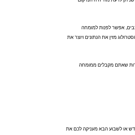
וכבים, אפשר לפנות למומחה
רולוג מזין את הנתונים ויוצר את
ירות שאתם מקבלים ממומחה
דש או לשבוע הבא מעניקה לכם את