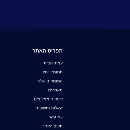
תפריט האתר
עמוד הבית
תחומי ייעוץ
המומחים שלנו
מאמרים
לקוחות ממליצים
שאלות ותשובות
צור קשר
תקנון האתר