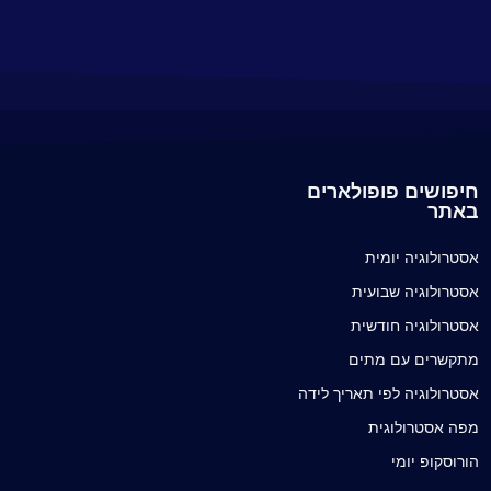
חיפושים פופולארים
באתר
אסטרולוגיה יומית
אסטרולוגיה שבועית
אסטרולוגיה חודשית
מתקשרים עם מתים
אסטרולוגיה לפי תאריך לידה
מפה אסטרולוגית
הורוסקופ יומי