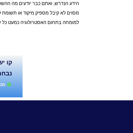
הידע הנדרש, ואתם כבר יודעים מה ההשפע
מסוים לא קיבל מספיק מיקוד או תשומת ל
למומחה בתחום האסטרולוגיה כמעט כל שב
נבחר
מספ