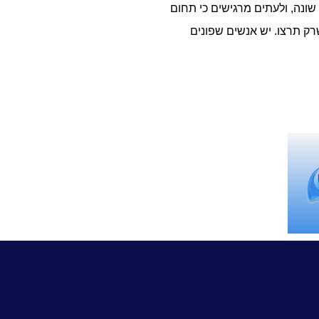
ונה, ולעתים מרגישים כי תחום
רק תרצו. יש אנשים שפונים