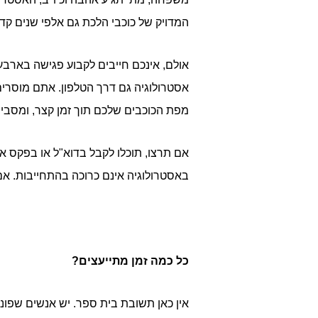
המדויק של כוכבי הלכת גם אלפי שנים קד
אולם, אינכם חייבים לקבוע פגישה בארבע 
אסטרולוגיה גם דרך הטלפון. אתם מוסרים
מפת הכוכבים שלכם תוך זמן קצר, ומסבי
אם תרצו, תוכלו לקבל בדוא"ל או בפקס
באסטרולוגיה אינם כרוכה בהתחייבות. אם
כל כמה זמן מתייעצים?
אין כאן תשובת בית ספר. יש אנשים שפו