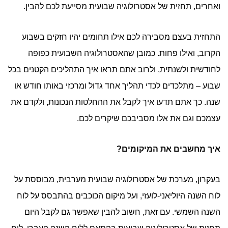
ואחרים, תחזית של אסטרולוגיה שבועית מסייעת לכם להבין.
התחזית בעצם מסבירה לכם אילו תחומים יהיו חזקים בשבוע
הקרוב, ואילו פחות. כמובן שהאסטרולוגיה השבועית כפופה
לחודשית ולשנתית, ולרוב אתם תראו איך התהליכים הקטנים בכל
שבוע – מתלכדים לכדי תהליך אחד גדול ומרכזי באותו חודש או
שנה. כך אתם תדעו איך לקבל את ההחלטות הנכונות, ולקדם את
עצמכם וגם את אלו מסביבכם שיקרים לכם.
איך מחשבים את המיקומים?
בעקרון, מערכת של אסטרולוגיה שבועית מערבית, מבוססת על
לוח השנה היוליאני-לועזי, ועל מיקום הכוכבים בהתבסס על לוח
השנה השמשי. עם זאת, חשוב להבין שאפשר גם לקבל היום