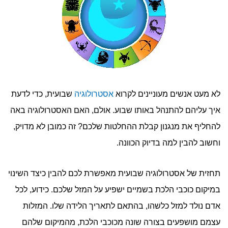
לא מעט אנשים מעוניינים לקרוא
אסטרולוגיה
שבועית, כדי לדעת
איך עליהם להתנהל באותו שבוע. אולם, האם האסטרולוגיה באה
להחליף את מנגנון קבלת ההחלטות שלכם? זה כמובן לא מדויק,
וחשוב להבין למה בדיוק הכוונה.
תחזית של אסטרולוגיה שבועית מאפשרת לכם להבין כיצד השינוי
במיקום כוכבי הלכת בשמיים ישפיע על המזל שלכם. כידוע, לכל
אדם נולד למזל כלשהו, בהתאם לתאריך הלידה שלו. המזלות
עצמם מושפעים בצורה שונה מכוכבי הלכת, מהמיקום שלהם