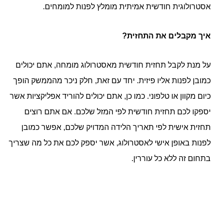
אסטרולוגית חודשית אמיתית מומלץ לפנות למומחים.
איך מקבלים את התחזית?
על מנת לקבל תחזית חודשית מאסטרולוג מומחה, אתם יכולים
כמובן לפנות אליו פיזית. יחד עם זאת, חלק ניכר מהממשק הופך
כיום מקוון או טלפוני. כמו כן, אתם יכולים להוריד אפליקציות אשר
יספקו לכם תחזית חודשית לפי המזל שלכם. אם אתם רוצים
תחזית אישית לפי תאריך הלידה המדויק שלכם, אפשר כמובן
לפנות באופן אישי לאסטרולוג, אשר יספק לכם את כל מה שצריך
בתחום זה ללא כל עוררין.