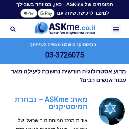
המומחים של ASKme - כאן, במיוחד בשבילך
למעבר לרכישת שיחה עם
המיסטיקנים שלנו מצפים לשיחתך:
03-3726075
מדוע אסטרולוגיה חודשית נחשבת ליעילה מאד
עבור אנשים רבים?
מאת: ASKme – נבחרת
המיסטיקנים
אודות מרכז המומחים הישראלי של