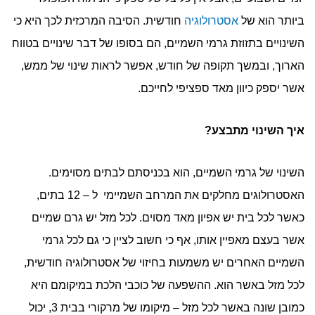
ביותר הוא של
אסטרולוגיה
חודשית. הסיבה המרכזית לכך היא כי
השינויים בתזוזת גרמי השמיים, הם בסופו של דבר שינויים בטווח
הארוך, ובמשך תקופה של חודש, אפשר לראות שינוי של ממש,
אשר יספק כיוון מאד ספציפי לחייכם.
איך השינוי מתבצע?
השינוי של גרמי השמיים, הוא בכניסתם לבתים מסוימים.
האסטרולוגים מחלקים את המרחב השמיימי ל – 12 בתים,
כאשר לכל בית יש אפיון מאד מסוים. לכל מזל יש גרם שמיים
אשר בעצם מאפיין אותו, אף כי חשוב לציין כי גם לכל גרמי
השמיים האחרים יש משמעות בחיזוי של אסטרולוגיה חודשית,
לכל מזל באשר הוא. ההשפעה של כוכבי הלכת במיקומם היא
כמובן שונה באשר לכל מזל – מיקומו של מרקורי בבית 3, יכול