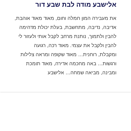
אלישבע מודה לבת שבע דור
את מעבירה המון חמלה וחום, מאוד מאוד אוהבת,
אדיבה, נדיבה, מתחשבת, בעלת יכולת מדהימה
להבין ולתמוך, נותנת מרחב לקבל אותי ולעזור לי
להבין ולקבל את עצמי. מאוד רכה, רגועה
ומקבלת, רוחנית… מאוד שקופה ומראה צלילות
ורגשות… באה מחכמה אדירה, מאוד תומכת
ומבינה, מביאה שמחה… אלישבע