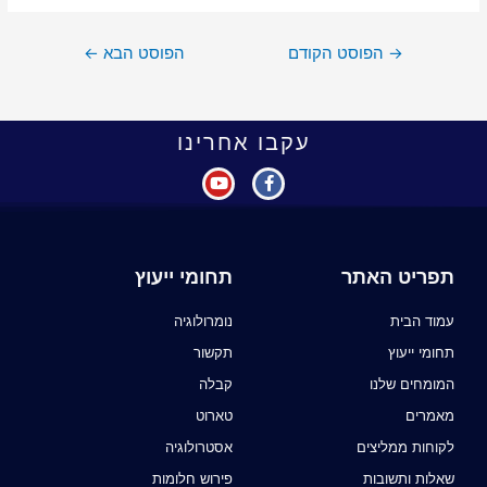
→
הפוסט הקודם
הפוסט הבא
←
עקבו אחרינו
תפריט האתר
תחומי ייעוץ
עמוד הבית
נומרולוגיה
תחומי ייעוץ
תקשור
המומחים שלנו
קבלה
מאמרים
טארוט
לקוחות ממליצים
אסטרולוגיה
שאלות ותשובות
פירוש חלומות