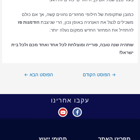
כמובן שתקופות של חילופי מחזורים נחווים קשה, אך אם כולם
משכילים לנצל את האנרגיה באופן נכון, הרי שניצבת
הזדמנות פז
להתחיל את המחזור החדש ממקום נעלה יותר.
שתהיה שנה טובה, פורייה ומוצלחת לכל אחד ואחד מכם ולכל בית
ישראל!
→
הפוסט הקודם
הפוסט הבא
←
עקבו אחרינו
תפריט האתר
תחומי ייעוץ