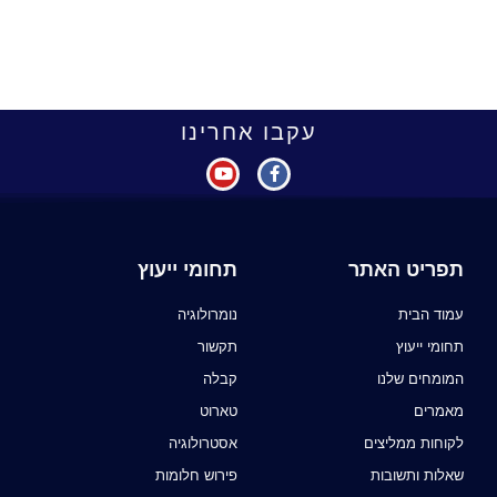
עקבו אחרינו
תפריט האתר
תחומי ייעוץ
עמוד הבית
נומרולוגיה
תחומי ייעוץ
תקשור
המומחים שלנו
קבלה
מאמרים
טארוט
לקוחות ממליצים
אסטרולוגיה
שאלות ותשובות
פירוש חלומות