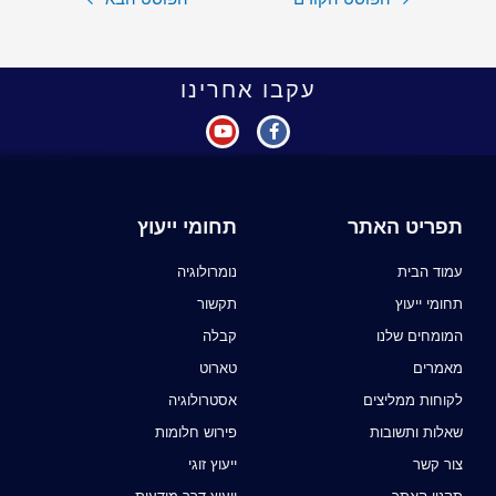
עקבו אחרינו
תפריט האתר
תחומי ייעוץ
עמוד הבית
נומרולוגיה
תחומי ייעוץ
תקשור
המומחים שלנו
קבלה
מאמרים
טארוט
לקוחות ממליצים
אסטרולוגיה
שאלות ותשובות
פירוש חלומות
צור קשר
ייעוץ זוגי